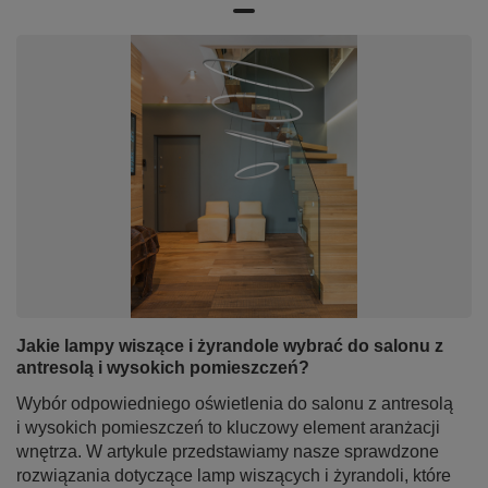
Jakie lampy wiszące i żyrandole wybrać do salonu z
antresolą i wysokich pomieszczeń?
Wybór odpowiedniego oświetlenia do salonu z antresolą
i wysokich pomieszczeń to kluczowy element aranżacji
wnętrza. W artykule przedstawiamy nasze sprawdzone
rozwiązania dotyczące lamp wiszących i żyrandoli, które