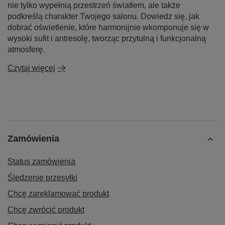
nie tylko wypełnią przestrzeń światłem, ale także
podkreślą charakter Twojego salonu. Dowiedz się, jak
dobrać oświetlenie, które harmonijnie wkomponuje się w
wysoki sufit i antresolę, tworząc przytulną i funkcjonalną
atmosferę.
Czytaj więcej
Zamówienia
Status zamówienia
Śledzenie przesyłki
Chcę zareklamować produkt
Chcę zwrócić produkt