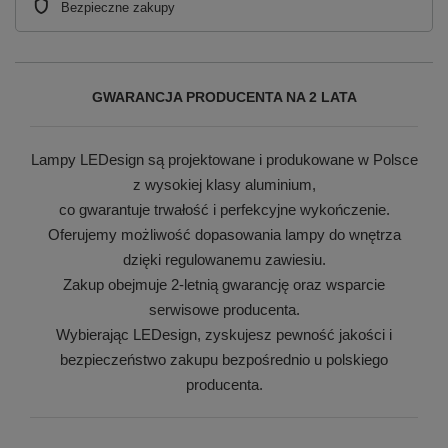
Bezpieczne zakupy
GWARANCJA PRODUCENTA NA 2 LATA
Lampy LEDesign są projektowane i produkowane w Polsce
z wysokiej klasy aluminium,
co gwarantuje trwałość i perfekcyjne wykończenie.
Oferujemy możliwość dopasowania lampy do wnętrza
dzięki regulowanemu zawiesiu.
Zakup obejmuje 2-letnią gwarancję oraz wsparcie
serwisowe producenta.
Wybierając LEDesign, zyskujesz pewność jakości i
bezpieczeństwo zakupu bezpośrednio u polskiego
producenta.