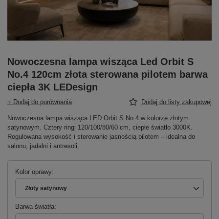
Nowoczesna lampa wisząca Led Orbit S
No.4 120cm złota sterowana pilotem barwa
ciepła 3K LEDesign
+ Dodaj do porównania
Dodaj do listy zakupowej
Nowoczesna lampa wisząca LED Orbit S No.4 w kolorze złotym
satynowym. Cztery ringi 120/100/80/60 cm, ciepłe światło 3000K.
Regulowana wysokość i sterowanie jasnością pilotem – idealna do
salonu, jadalni i antresoli.
Kolor oprawy
Złoty satynowy
Barwa światła