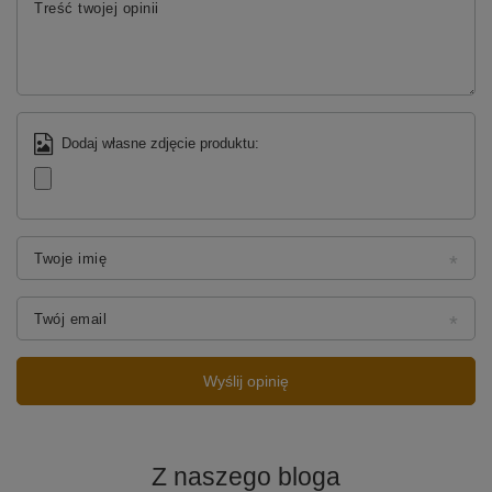
Treść twojej opinii
Dodaj własne zdjęcie produktu:
Twoje imię
Twój email
Wyślij opinię
Z naszego bloga