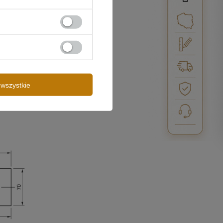
wszystkie