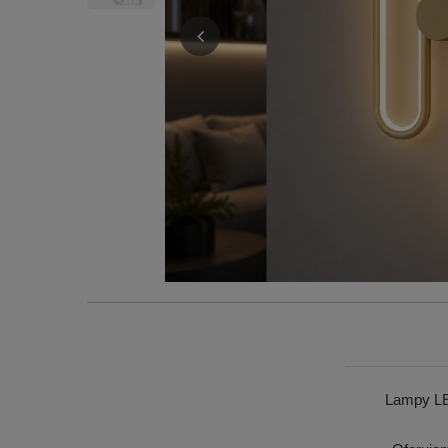
Lampy LE