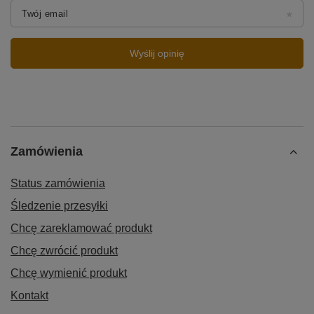
Twój email
Wyślij opinię
Zamówienia
Status zamówienia
Śledzenie przesyłki
Chcę zareklamować produkt
Chcę zwrócić produkt
Chcę wymienić produkt
Kontakt