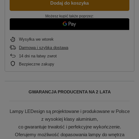
Dodaj do koszyka
Możesz kupić także poprzez:
Wysyłka
we wtorek
Darmowa i szybka dostawa
14
dni na łatwy zwrot
Bezpieczne zakupy
GWARANCJA PRODUCENTA NA 2 LATA
Lampy LEDesign są projektowane i produkowane w Polsce
z wysokiej klasy aluminium,
co gwarantuje trwałość i perfekcyjne wykończenie.
Oferujemy możliwość dopasowania lampy do wnętrza