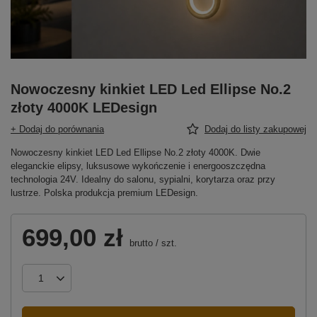
Nowoczesny kinkiet LED Led Ellipse No.2
złoty 4000K LEDesign
+ Dodaj do porównania
Dodaj do listy zakupowej
Nowoczesny kinkiet LED Led Ellipse No.2 złoty 4000K. Dwie
eleganckie elipsy, luksusowe wykończenie i energooszczędna
technologia 24V. Idealny do salonu, sypialni, korytarza oraz przy
lustrze. Polska produkcja premium LEDesign.
699,00 zł
brutto
/
szt.