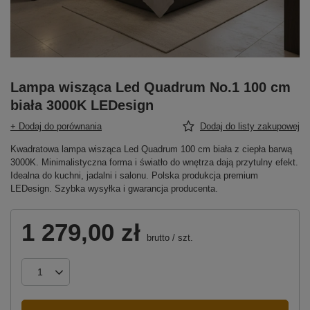
Lampa wisząca Led Quadrum No.1 100 cm
biała 3000K LEDesign
+ Dodaj do porównania
Dodaj do listy zakupowej
Kwadratowa lampa wisząca Led Quadrum 100 cm biała z ciepła barwą
3000K. Minimalistyczna forma i światło do wnętrza dają przytulny efekt.
Idealna do kuchni, jadalni i salonu. Polska produkcja premium
LEDesign. Szybka wysyłka i gwarancja producenta.
1 279,00 zł
brutto
/
szt.