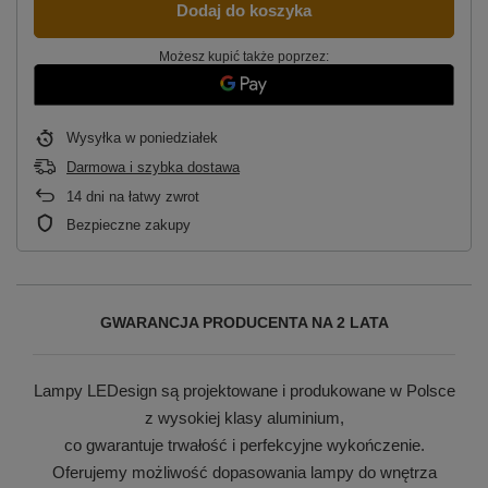
Dodaj do koszyka
Możesz kupić także poprzez:
Wysyłka
w poniedziałek
Darmowa i szybka dostawa
14
dni na łatwy zwrot
Bezpieczne zakupy
GWARANCJA PRODUCENTA NA 2 LATA
Lampy LEDesign są projektowane i produkowane w Polsce
z wysokiej klasy aluminium,
co gwarantuje trwałość i perfekcyjne wykończenie.
Oferujemy możliwość dopasowania lampy do wnętrza