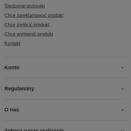
Śledzenie przesyłki
Chcę zareklamować produkt
Chcę zwrócić produkt
Chcę wymienić produkt
Kontakt
Konto
Regulaminy
O nas
Zobacz nasze realizacje