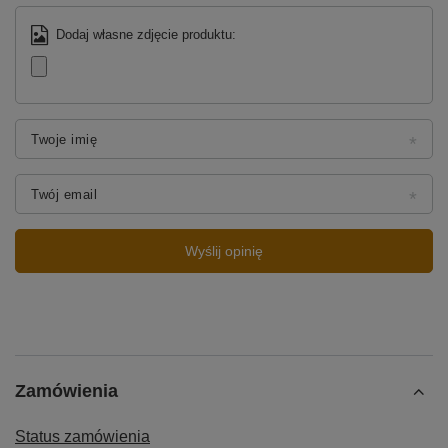
Dodaj własne zdjęcie produktu:
Twoje imię
Twój email
Wyślij opinię
Zamówienia
Status zamówienia