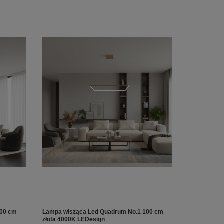
100 cm
Lampa wisząca Led Quadrum No.1 100 cm
złota 4000K LEDesign