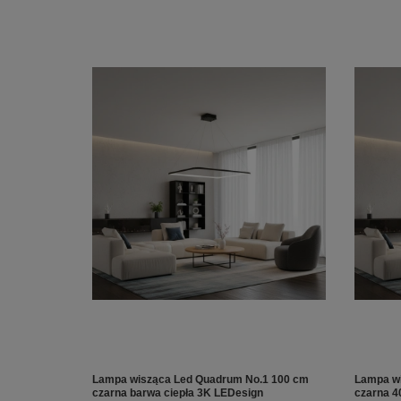
Lampa wisząca Led Quadrum No.1 100 cm
Lampa wi
czarna barwa ciepła 3K LEDesign
czarna 4