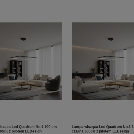
sząca Led Quadrum No.1 100 cm
Lampa wisząca Led Quadrum No.1 
000K z pilotem LEDesign
czarna 3000K z pilotem LEDesign