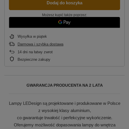
Dodaj do koszyka
Możesz kupić także poprzez:
Wysyłka
w piątek
Darmowa i szybka dostawa
14
dni na łatwy zwrot
Bezpieczne zakupy
GWARANCJA PRODUCENTA NA 2 LATA
Lampy LEDesign są projektowane i produkowane w Polsce
z wysokiej klasy aluminium,
co gwarantuje trwałość i perfekcyjne wykończenie.
Oferujemy możliwość dopasowania lampy do wnętrza