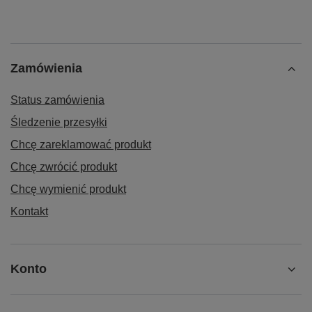
Wyślij opinię
Zamówienia
Status zamówienia
Śledzenie przesyłki
Chcę zareklamować produkt
Chcę zwrócić produkt
Chcę wymienić produkt
Kontakt
Konto