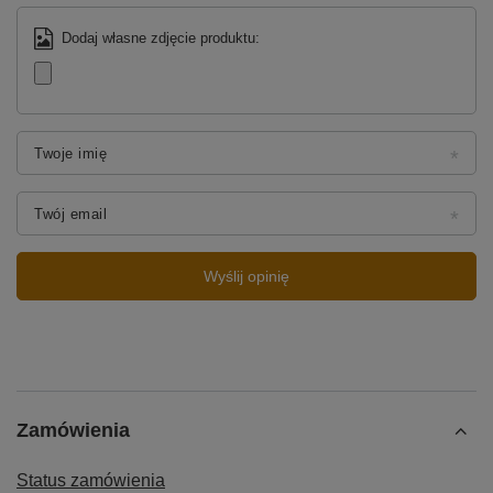
Dodaj własne zdjęcie produktu:
Twoje imię
Twój email
Wyślij opinię
Zamówienia
Status zamówienia