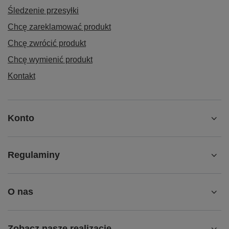
Śledzenie przesyłki
Chcę zareklamować produkt
Chcę zwrócić produkt
Chcę wymienić produkt
Kontakt
Konto
Regulaminy
O nas
Zobacz nasze realizacje