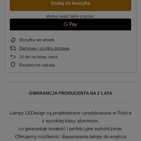
Dodaj do koszyka
Możesz kupić także poprzez:
Wysyłka
we wtorek
Darmowa i szybka dostawa
14
dni na łatwy zwrot
Bezpieczne zakupy
GWARANCJA PRODUCENTA NA 2 LATA
Lampy LEDesign są projektowane i produkowane w Polsce
z wysokiej klasy aluminium,
co gwarantuje trwałość i perfekcyjne wykończenie.
Oferujemy możliwość dopasowania lampy do wnętrza