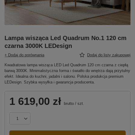
Lampa wisząca Led Quadrum No.1 120 cm
czarna 3000K LEDesign
+ Dodaj do porównania
Dodaj do listy zakupowej
Kwadratowa lampa wisząca LED Led Quadrum 120 cm czarna z ciepłą
barwą 3000K. Minimalistyczna forma i światło do wnętrza dają przytulny
efekt. Idealna do kuchni, jadalni i salonu. Polska produkcja premium
LEDesign. Szybka wysyłka i gwarancja producenta.
1 619,00 zł
brutto
/
szt.