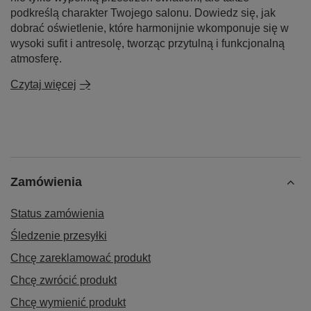
podkreślą charakter Twojego salonu. Dowiedz się, jak
dobrać oświetlenie, które harmonijnie wkomponuje się w
wysoki sufit i antresolę, tworząc przytulną i funkcjonalną
atmosferę.
Czytaj więcej
Zamówienia
Status zamówienia
Śledzenie przesyłki
Chcę zareklamować produkt
Chcę zwrócić produkt
Chcę wymienić produkt