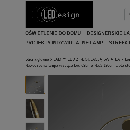
OŚWIETLENIE DO DOMU
DESIGNERSKIE L
PROJEKTY INDYWIDUALNE LAMP
STREFA
Strona główna
LAMPY LED Z REGULACJĄ ŚWIATŁA
La
Nowoczesna lampa wisząca Led Orbit S No.3 120cm złota ste