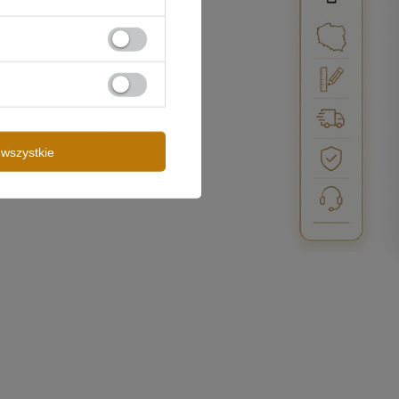
wszystkie