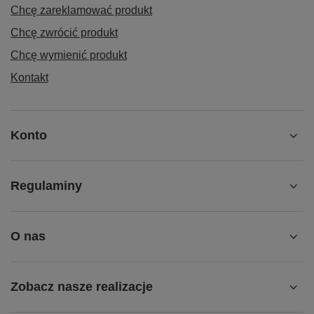
Chcę zareklamować produkt
Chcę zwrócić produkt
Chcę wymienić produkt
Kontakt
Konto
Regulaminy
O nas
Zobacz nasze realizacje