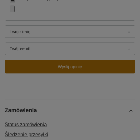
Twoje imię
Twój email
Wyślij opinię
Zamówienia
Status zamówienia
Śledzenie przesyłki