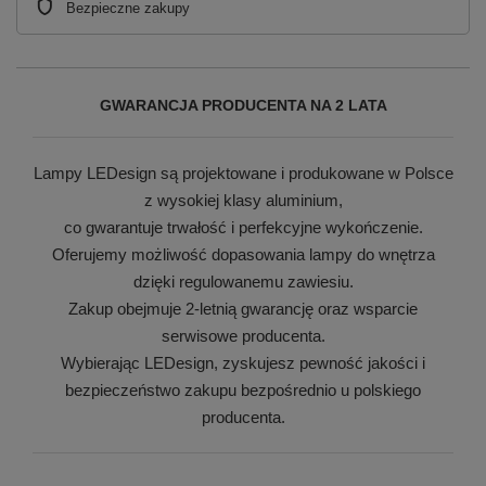
Bezpieczne zakupy
GWARANCJA PRODUCENTA NA 2 LATA
Lampy LEDesign są projektowane i produkowane w Polsce
z wysokiej klasy aluminium,
co gwarantuje trwałość i perfekcyjne wykończenie.
Oferujemy możliwość dopasowania lampy do wnętrza
dzięki regulowanemu zawiesiu.
Zakup obejmuje 2-letnią gwarancję oraz wsparcie
serwisowe producenta.
Wybierając LEDesign, zyskujesz pewność jakości i
bezpieczeństwo zakupu bezpośrednio u polskiego
producenta.