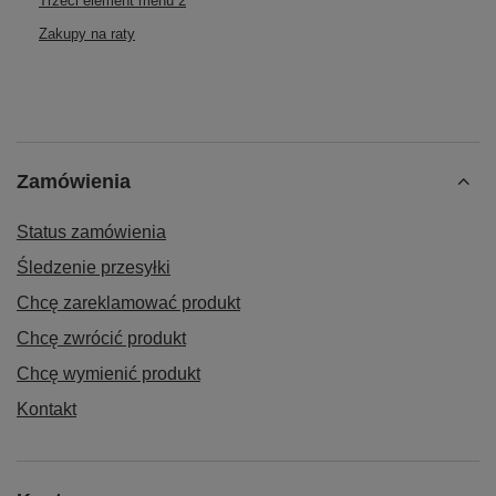
Trzeci element menu 2
Zakupy na raty
Zamówienia
Status zamówienia
Śledzenie przesyłki
Chcę zareklamować produkt
Chcę zwrócić produkt
Chcę wymienić produkt
Kontakt